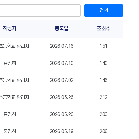
검색
작성자
등록일
조회수
초등학교 관리자
2026.07.16
151
홍정희
2026.07.10
140
초등학교 관리자
2026.07.02
146
초등학교 관리자
2026.05.26
212
홍정희
2026.05.26
203
홍정희
2026.05.19
206