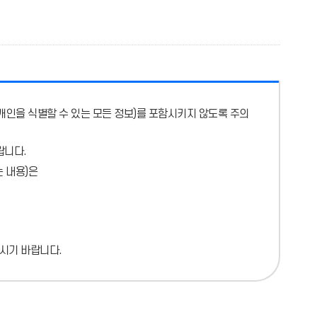
개인을 식별할 수 있는 모든 정보)를 포함시키지 않도록 주의
랍니다.
 내용)
은
시기 바랍니다.