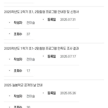
2025학년도 2학기 초1, 2맞춤형 프로그램 안내장 및 신청서
등록일
2025.07.31
작성자
전이슬
조회수
37
2025학년도 1학기 초1-2맞춤형 프로그램 만족도 조사 결과
등록일
2025.07.17
작성자
전이슬
조회수
17
2025 늘봄학교 공개의 날 안내
등록일
2025.05.26
작성자
전이슬
조회수
30