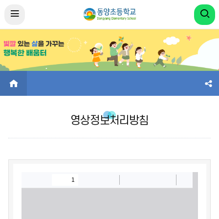
HOME
영상정보처리방침